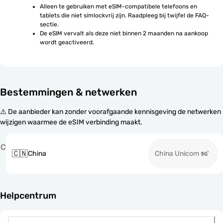
Alleen te gebruiken met eSIM-compatibele telefoons en 
tablets die niet simlockvrij zijn. Raadpleeg bij twijfel de FAQ-
sectie.
De eSIM vervalt als deze niet binnen 2 maanden na aankoop 
wordt geactiveerd.
Bestemmingen & netwerken
⚠️ De aanbieder kan zonder voorafgaande kennisgeving de netwerken
wijzigen waarmee de eSIM verbinding maakt.
C
🇨🇳
China
China Unicom
Helpcentrum