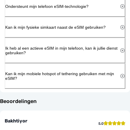
Ondersteunt mijn telefoon eSIM-technologie?
Kan ik mijn fysieke simkaart naast de eSIM gebruiken?
Ik heb al een actieve eSIM in mijn telefoon, kan ik jullie dienst
gebruiken?
Kan ik mijn mobiele hotspot of tethering gebruiken met mijn
eSIM?
Beoordelingen
Bakhtiyor
5.0