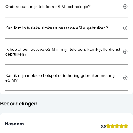
Ondersteunt mijn telefoon eSIM-technologie?
Kan ik mijn fysieke simkaart naast de eSIM gebruiken?
Ik heb al een actieve eSIM in mijn telefoon, kan ik jullie dienst
gebruiken?
Kan ik mijn mobiele hotspot of tethering gebruiken met mijn
eSIM?
Beoordelingen
Naseem
5.0