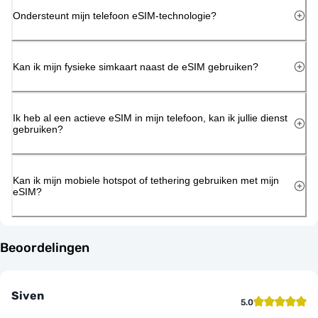
Ondersteunt mijn telefoon eSIM-technologie?
Kan ik mijn fysieke simkaart naast de eSIM gebruiken?
Ik heb al een actieve eSIM in mijn telefoon, kan ik jullie dienst
gebruiken?
Kan ik mijn mobiele hotspot of tethering gebruiken met mijn
eSIM?
Beoordelingen
Siven
5.0