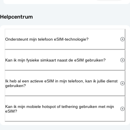
Helpcentrum
Ondersteunt mijn telefoon eSIM-technologie?
Kan ik mijn fysieke simkaart naast de eSIM gebruiken?
Ik heb al een actieve eSIM in mijn telefoon, kan ik jullie dienst
gebruiken?
Kan ik mijn mobiele hotspot of tethering gebruiken met mijn
eSIM?