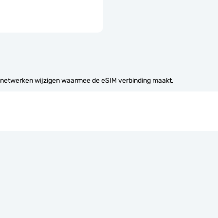
 netwerken wijzigen waarmee de eSIM verbinding maakt.