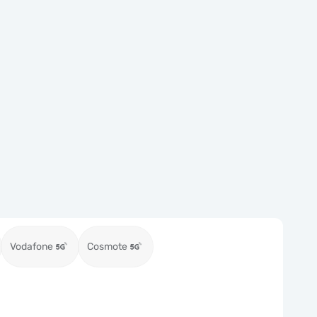
Vodafone
Cosmote