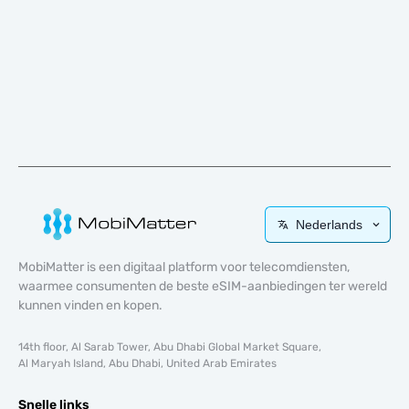
Nederlands
MobiMatter is een digitaal platform voor telecomdiensten,
waarmee consumenten de beste eSIM-aanbiedingen ter wereld
kunnen vinden en kopen.
14th floor, Al Sarab Tower, Abu Dhabi Global Market Square,
Al Maryah Island, Abu Dhabi, United Arab Emirates
Snelle links