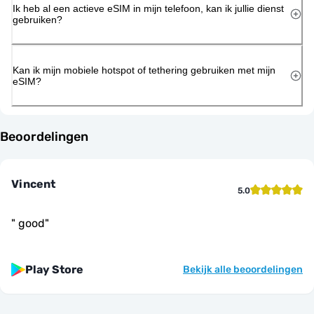
Ik heb al een actieve eSIM in mijn telefoon, kan ik jullie dienst
gebruiken?
Kan ik mijn mobiele hotspot of tethering gebruiken met mijn
eSIM?
Beoordelingen
Vincent
5.0
"
good
"
Play Store
Bekijk alle beoordelingen