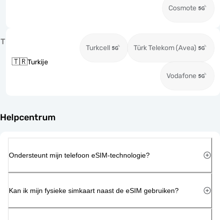
Cosmote
T
Turkcell
Türk Telekom (Avea)
🇹🇷
Turkije
Vodafone
Helpcentrum
Ondersteunt mijn telefoon eSIM-technologie?
Kan ik mijn fysieke simkaart naast de eSIM gebruiken?