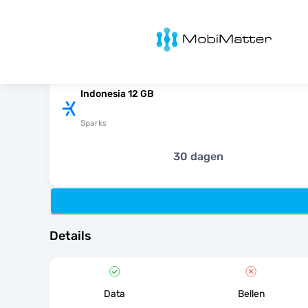
MobiMatter
Indonesia 12 GB
Sparks
30 dagen
Details
Data
Bellen