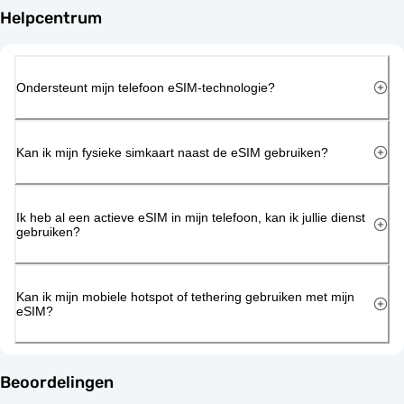
Helpcentrum
Ondersteunt mijn telefoon eSIM-technologie?
Kan ik mijn fysieke simkaart naast de eSIM gebruiken?
Ik heb al een actieve eSIM in mijn telefoon, kan ik jullie dienst
gebruiken?
Kan ik mijn mobiele hotspot of tethering gebruiken met mijn
eSIM?
Beoordelingen