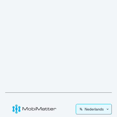
Nederlands