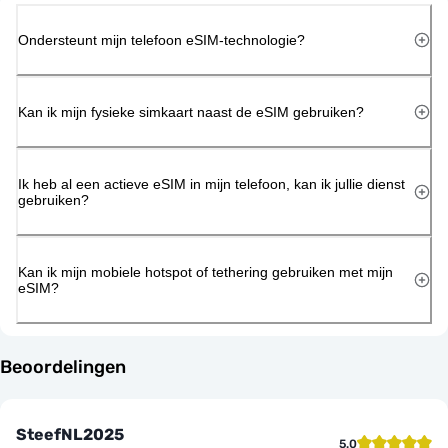
Ondersteunt mijn telefoon eSIM-technologie?
Kan ik mijn fysieke simkaart naast de eSIM gebruiken?
Ik heb al een actieve eSIM in mijn telefoon, kan ik jullie dienst
gebruiken?
Kan ik mijn mobiele hotspot of tethering gebruiken met mijn
eSIM?
Beoordelingen
SteefNL2025
5.0