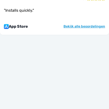
"
Installs quickly.
"
App Store
Bekijk alle beoordelingen