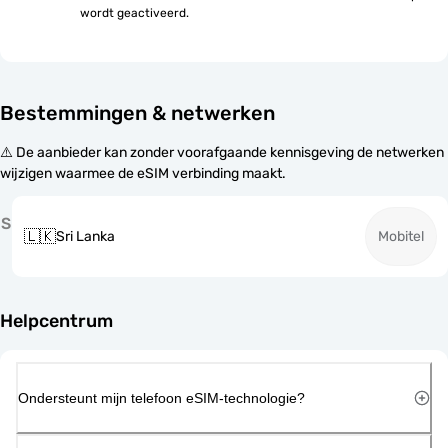
wordt geactiveerd.
Bestemmingen & netwerken
⚠️ De aanbieder kan zonder voorafgaande kennisgeving de netwerken
wijzigen waarmee de eSIM verbinding maakt.
S
🇱🇰
Sri Lanka
Mobitel
Helpcentrum
Ondersteunt mijn telefoon eSIM-technologie?