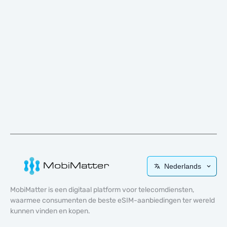
Nederlands
MobiMatter is een digitaal platform voor telecomdiensten,
waarmee consumenten de beste eSIM-aanbiedingen ter wereld
kunnen vinden en kopen.