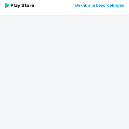
Play Store
Bekijk alle beoordelingen