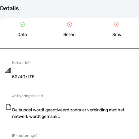
Details
Data
Bellen
Sms
Netwerk
5G/4G/LTE
Activeringsbeleid
De bundel wordt geactiveerd zodra er verbinding met het
netwerk wordt gemaakt.
IP-routering