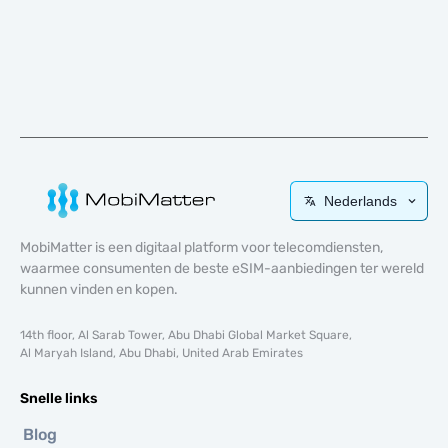
Nederlands
MobiMatter is een digitaal platform voor telecomdiensten,
waarmee consumenten de beste eSIM-aanbiedingen ter wereld
kunnen vinden en kopen.
14th floor, Al Sarab Tower, Abu Dhabi Global Market Square,
Al Maryah Island, Abu Dhabi, United Arab Emirates
Snelle links
Blog