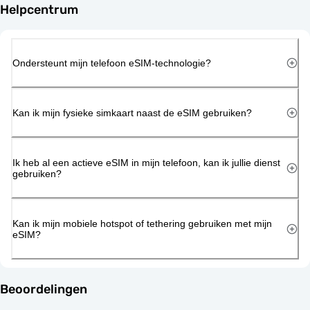
Helpcentrum
Ondersteunt mijn telefoon eSIM-technologie?
Kan ik mijn fysieke simkaart naast de eSIM gebruiken?
Ik heb al een actieve eSIM in mijn telefoon, kan ik jullie dienst
gebruiken?
Kan ik mijn mobiele hotspot of tethering gebruiken met mijn
eSIM?
Beoordelingen