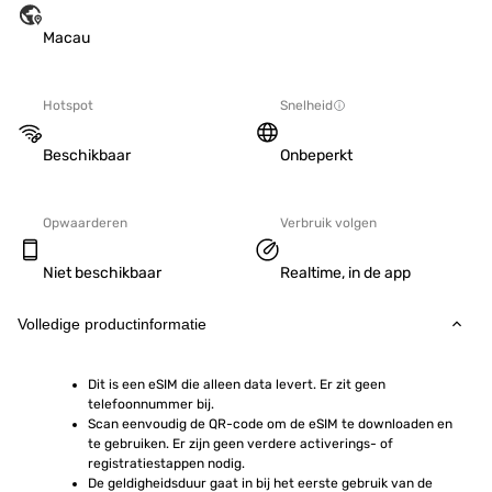
Macau
Hotspot
Snelheid
Beschikbaar
Onbeperkt
Opwaarderen
Verbruik volgen
Niet beschikbaar
Realtime, in de app
Volledige productinformatie
Dit is een eSIM die alleen data levert. Er zit geen 
telefoonnummer bij.
Scan eenvoudig de QR-code om de eSIM te downloaden en 
te gebruiken. Er zijn geen verdere activerings- of 
registratiestappen nodig.
De geldigheidsduur gaat in bij het eerste gebruik van de 