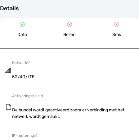
Details
Data
Bellen
Sms
Netwerk
5G/4G/LTE
Activeringsbeleid
De bundel wordt geactiveerd zodra er verbinding met het
netwerk wordt gemaakt.
IP-routering