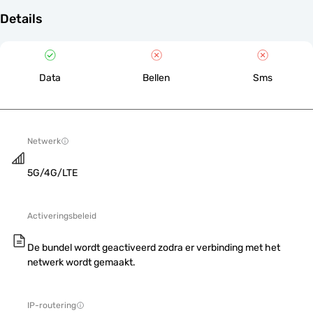
Details
Data
Bellen
Sms
Netwerk
5G/4G/LTE
Activeringsbeleid
De bundel wordt geactiveerd zodra er verbinding met het
netwerk wordt gemaakt.
IP-routering