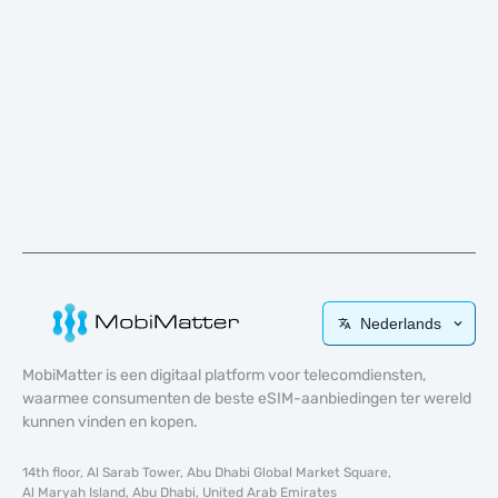
Nederlands
MobiMatter is een digitaal platform voor telecomdiensten,
waarmee consumenten de beste eSIM-aanbiedingen ter wereld
kunnen vinden en kopen.
14th floor, Al Sarab Tower, Abu Dhabi Global Market Square,
Al Maryah Island, Abu Dhabi, United Arab Emirates