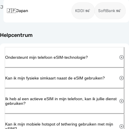
J
🇯🇵
Japan
KDDI
SoftBank
Helpcentrum
Ondersteunt mijn telefoon eSIM-technologie?
Kan ik mijn fysieke simkaart naast de eSIM gebruiken?
Ik heb al een actieve eSIM in mijn telefoon, kan ik jullie dienst
gebruiken?
Kan ik mijn mobiele hotspot of tethering gebruiken met mijn
eSIM?