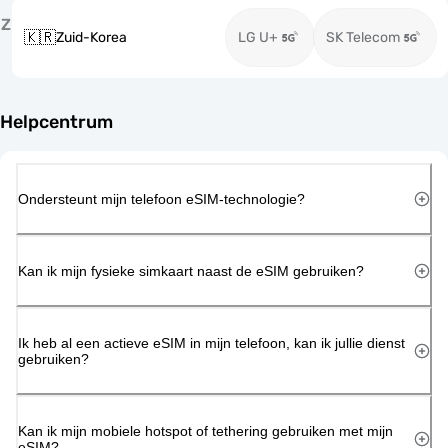
Z
🇰🇷
Zuid-Korea
LG U+
SK Telecom
Helpcentrum
Ondersteunt mijn telefoon eSIM-technologie?
Kan ik mijn fysieke simkaart naast de eSIM gebruiken?
Ik heb al een actieve eSIM in mijn telefoon, kan ik jullie dienst
gebruiken?
Kan ik mijn mobiele hotspot of tethering gebruiken met mijn
eSIM?