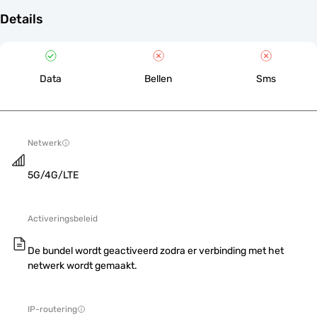
Details
Data
Bellen
Sms
Netwerk
5G/4G/LTE
Activeringsbeleid
De bundel wordt geactiveerd zodra er verbinding met het
netwerk wordt gemaakt.
IP-routering