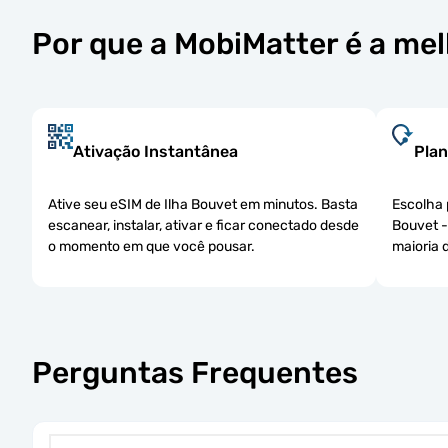
Por que a MobiMatter é a mel
Ativação Instantânea
Plan
Ative seu eSIM de Ilha Bouvet em minutos. Basta
Escolha 
escanear, instalar, ativar e ficar conectado desde
Bouvet -
o momento em que você pousar.
maioria 
Perguntas Frequentes