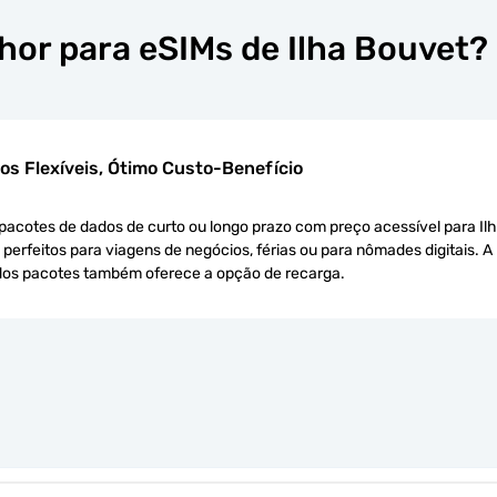
hor para eSIMs de Ilha Bouvet?
os Flexíveis, Ótimo Custo-Benefício
pacotes de dados de curto ou longo prazo com preço acessível para Il
 perfeitos para viagens de negócios, férias ou para nômades digitais. A
dos pacotes também oferece a opção de recarga.