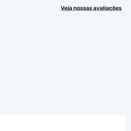
Veja nossas avaliações