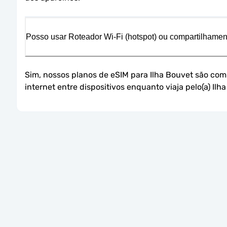
Posso usar Roteador Wi-Fi (hotspot) ou compartilham
Sim, nossos planos de eSIM para Ilha Bouvet são com
internet entre dispositivos enquanto viaja pelo(a) Ilh