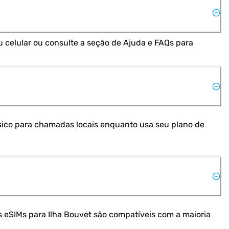
 celular ou consulte a seção de Ajuda e FAQs para 
sico para chamadas locais enquanto usa seu plano de 
s eSIMs para Ilha Bouvet são compatíveis com a maioria 