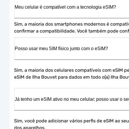
Meu celular é compatível com a tecnologia eSIM?
Sim, a maioria dos smartphones modernos é compatível
confirmar a compatibilidade. Você também pode confe
Posso usar meu SIM físico junto com o eSIM?
Sim, a maioria dos celulares compatíveis com eSIM p
eSIM de Ilha Bouvet para dados em todo o(a) Ilha Bou
Já tenho um eSIM ativo no meu celular; posso usar o se
Sim, você pode adicionar vários perfis de eSIM ao se
dos aparelhos.