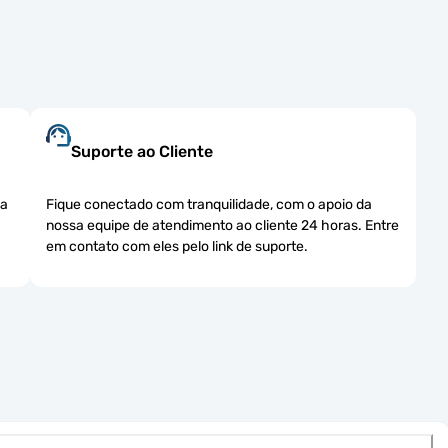
Suporte ao Cliente
ha
Fique conectado com tranquilidade, com o apoio da
nossa equipe de atendimento ao cliente 24 horas. Entre
em contato com eles pelo link de suporte.