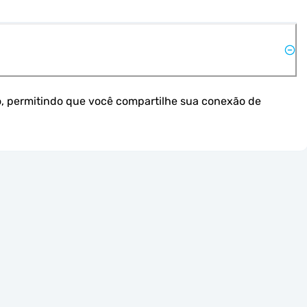
, permitindo que você compartilhe sua conexão de 