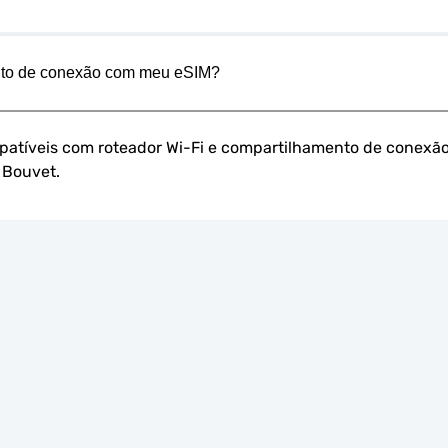
ento de conexão com meu eSIM?
patíveis com roteador Wi-Fi e compartilhamento de conexão
a Bouvet.