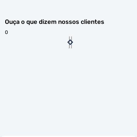
Ouça o que dizem nossos clientes
0