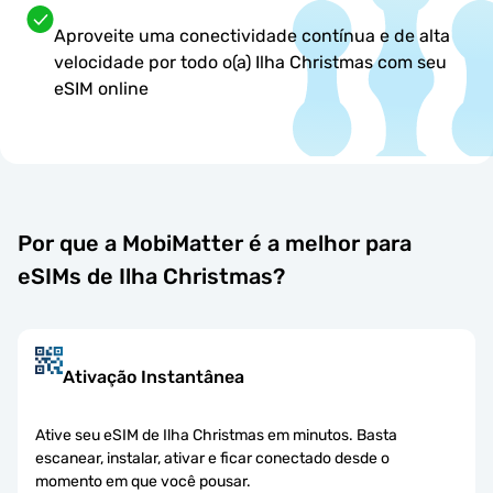
Aproveite uma conectividade contínua e de alta
velocidade por todo o(a) Ilha Christmas com seu
eSIM online
Por que a MobiMatter é a melhor para
eSIMs de Ilha Christmas?
Ativação Instantânea
Ative seu eSIM de Ilha Christmas em minutos. Basta
escanear, instalar, ativar e ficar conectado desde o
momento em que você pousar.