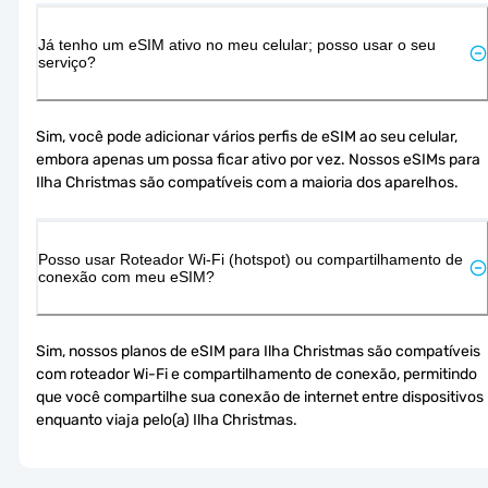
Já tenho um eSIM ativo no meu celular; posso usar o seu
serviço?
Sim, você pode adicionar vários perfis de eSIM ao seu celular, 
embora apenas um possa ficar ativo por vez. Nossos eSIMs para 
Ilha Christmas são compatíveis com a maioria dos aparelhos.
Posso usar Roteador Wi-Fi (hotspot) ou compartilhamento de
conexão com meu eSIM?
Sim, nossos planos de eSIM para Ilha Christmas são compatíveis 
com roteador Wi-Fi e compartilhamento de conexão, permitindo 
que você compartilhe sua conexão de internet entre dispositivos 
enquanto viaja pelo(a) Ilha Christmas.