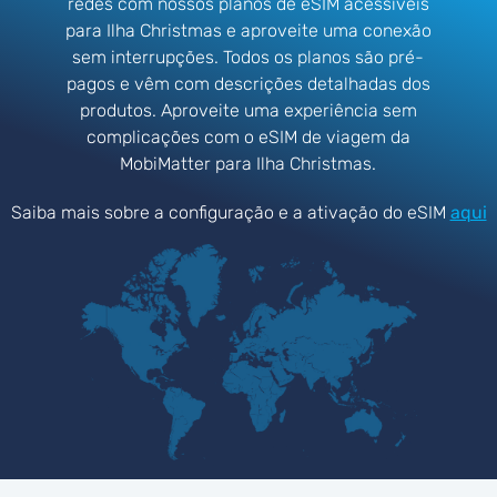
redes com nossos planos de eSIM acessíveis
para Ilha Christmas e aproveite uma conexão
sem interrupções. Todos os planos são pré-
pagos e vêm com descrições detalhadas dos
produtos. Aproveite uma experiência sem
complicações com o eSIM de viagem da
MobiMatter para Ilha Christmas.
Saiba mais sobre a configuração e a ativação do eSIM
aqui