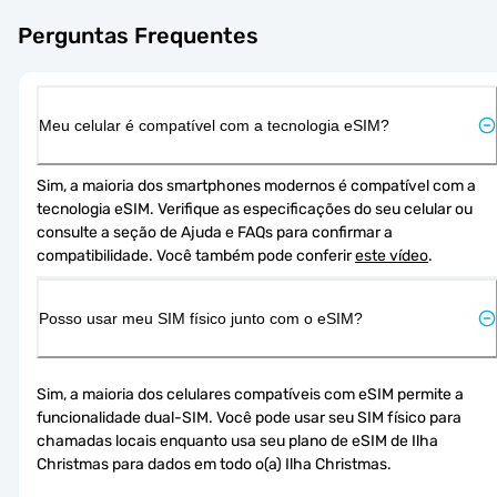
Perguntas Frequentes
Meu celular é compatível com a tecnologia eSIM?
Sim, a maioria dos smartphones modernos é compatível com a 
tecnologia eSIM. Verifique as especificações do seu celular ou 
consulte a seção de Ajuda e FAQs para confirmar a 
compatibilidade. Você também pode conferir 
este vídeo
.
Posso usar meu SIM físico junto com o eSIM?
Sim, a maioria dos celulares compatíveis com eSIM permite a 
funcionalidade dual-SIM. Você pode usar seu SIM físico para 
chamadas locais enquanto usa seu plano de eSIM de Ilha 
Christmas para dados em todo o(a) Ilha Christmas.