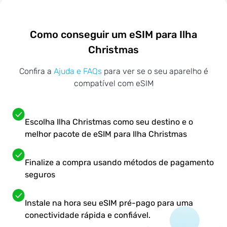
Como conseguir um eSIM para Ilha
Christmas
Confira a
Ajuda e FAQs
para ver se o seu aparelho é
compatível com eSIM
Escolha Ilha Christmas como seu destino e o
melhor pacote de eSIM para Ilha Christmas
Finalize a compra usando métodos de pagamento
seguros
Instale na hora seu eSIM pré-pago para uma
conectividade rápida e confiável.