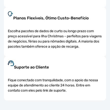
Planos Flexíveis, Ótimo Custo-Benefício
Escolha pacotes de dados de curto ou longo prazo com
preço acessível para Ilha Christmas - perfeitos para viagens
de negócios, férias ou para nômades digitais. A maioria dos
pacotes também oferece a opção de recarga.
Suporte ao Cliente
Fique conectado com tranquilidade, com o apoio da nossa
equipe de atendimento ao cliente 24 horas. Entre em
contato com eles pelo link de suporte.