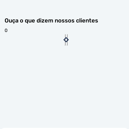
Ouça o que dizem nossos clientes
0