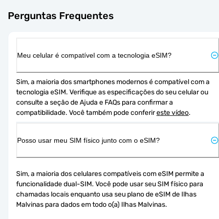
Perguntas Frequentes
Meu celular é compatível com a tecnologia eSIM?
Sim, a maioria dos smartphones modernos é compatível com a 
tecnologia eSIM. Verifique as especificações do seu celular ou 
consulte a seção de Ajuda e FAQs para confirmar a 
compatibilidade. Você também pode conferir 
este vídeo
.
Posso usar meu SIM físico junto com o eSIM?
Sim, a maioria dos celulares compatíveis com eSIM permite a 
funcionalidade dual-SIM. Você pode usar seu SIM físico para 
chamadas locais enquanto usa seu plano de eSIM de Ilhas 
Malvinas para dados em todo o(a) Ilhas Malvinas.