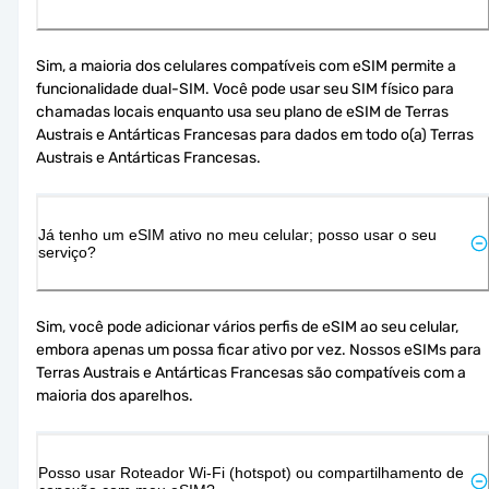
Sim, a maioria dos celulares compatíveis com eSIM permite a 
funcionalidade dual-SIM. Você pode usar seu SIM físico para 
chamadas locais enquanto usa seu plano de eSIM de Terras 
Austrais e Antárticas Francesas para dados em todo o(a) Terras 
Austrais e Antárticas Francesas.
Já tenho um eSIM ativo no meu celular; posso usar o seu
serviço?
Sim, você pode adicionar vários perfis de eSIM ao seu celular, 
embora apenas um possa ficar ativo por vez. Nossos eSIMs para 
Terras Austrais e Antárticas Francesas são compatíveis com a 
maioria dos aparelhos.
Posso usar Roteador Wi-Fi (hotspot) ou compartilhamento de