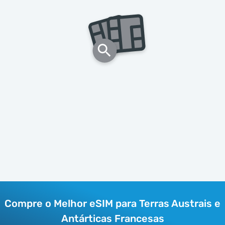
Compre o Melhor eSIM para Terras Austrais e
Antárticas Francesas