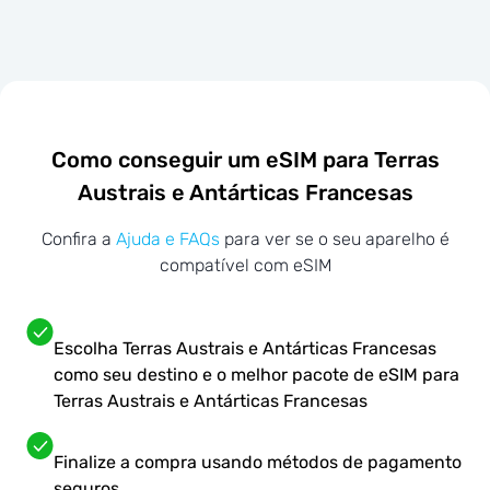
Como conseguir um eSIM para Terras
Austrais e Antárticas Francesas
Confira a
Ajuda e FAQs
para ver se o seu aparelho é
compatível com eSIM
Escolha Terras Austrais e Antárticas Francesas
como seu destino e o melhor pacote de eSIM para
Terras Austrais e Antárticas Francesas
Finalize a compra usando métodos de pagamento
seguros