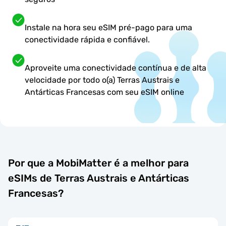
Instale na hora seu eSIM pré-pago para uma
conectividade rápida e confiável.
Aproveite uma conectividade contínua e de alta
velocidade por todo o(a) Terras Austrais e
Antárticas Francesas com seu eSIM online
Por que a MobiMatter é a melhor para
eSIMs de Terras Austrais e Antárticas
Francesas?