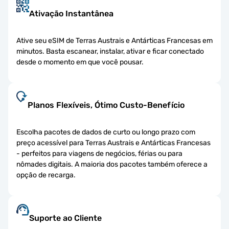
Ativação Instantânea
Ative seu eSIM de Terras Austrais e Antárticas Francesas em
minutos. Basta escanear, instalar, ativar e ficar conectado
desde o momento em que você pousar.
Planos Flexíveis, Ótimo Custo-Benefício
Escolha pacotes de dados de curto ou longo prazo com
preço acessível para Terras Austrais e Antárticas Francesas
- perfeitos para viagens de negócios, férias ou para
nômades digitais. A maioria dos pacotes também oferece a
opção de recarga.
Suporte ao Cliente