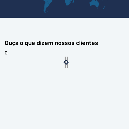
Ouça o que dizem nossos clientes
0