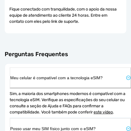
Fique conectado com tranquilidade, com o apoio da nossa
equipe de atendimento ao cliente 24 horas. Entre em
contato com eles pelo link de suporte.
Perguntas Frequentes
Meu celular é compatível com a tecnologia eSIM?
Sim, a maioria dos smartphones modernos é compatível com a 
tecnologia eSIM. Verifique as especificações do seu celular ou 
consulte a seção de Ajuda e FAQs para confirmar a 
compatibilidade. Você também pode conferir 
este vídeo
.
Posso usar meu SIM físico junto com o eSIM?