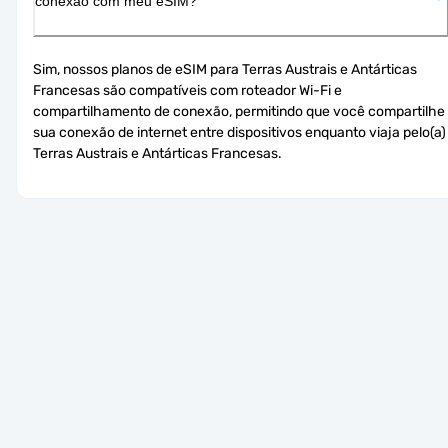
conexão com meu eSIM?
Sim, nossos planos de eSIM para Terras Austrais e Antárticas 
Francesas são compatíveis com roteador Wi-Fi e 
compartilhamento de conexão, permitindo que você compartilhe 
sua conexão de internet entre dispositivos enquanto viaja pelo(a) 
Terras Austrais e Antárticas Francesas.