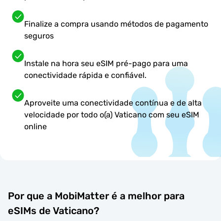
Finalize a compra usando métodos de pagamento
seguros
Instale na hora seu eSIM pré-pago para uma
conectividade rápida e confiável.
Aproveite uma conectividade contínua e de alta
velocidade por todo o(a) Vaticano com seu eSIM
online
Por que a MobiMatter é a melhor para
eSIMs de Vaticano?