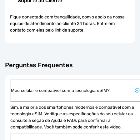
Suporte ao Cliente
Fique conectado com tranquilidade, com o apoio da nossa
equipe de atendimento ao cliente 24 horas. Entre em
contato com eles pelo link de suporte.
Perguntas Frequentes
Meu celular é compatível com a tecnologia eSIM?
Sim, a maioria dos smartphones modernos é compatível com a 
tecnologia eSIM. Verifique as especificações do seu celular ou 
consulte a seção de Ajuda e FAQs para confirmar a 
compatibilidade. Você também pode conferir 
este vídeo
.