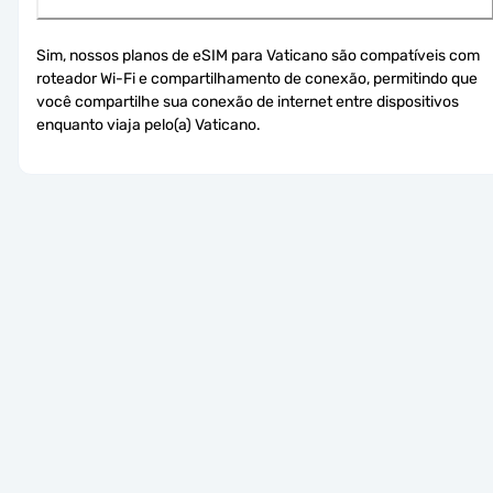
Sim, nossos planos de eSIM para Vaticano são compatíveis com 
roteador Wi-Fi e compartilhamento de conexão, permitindo que 
você compartilhe sua conexão de internet entre dispositivos 
enquanto viaja pelo(a) Vaticano.