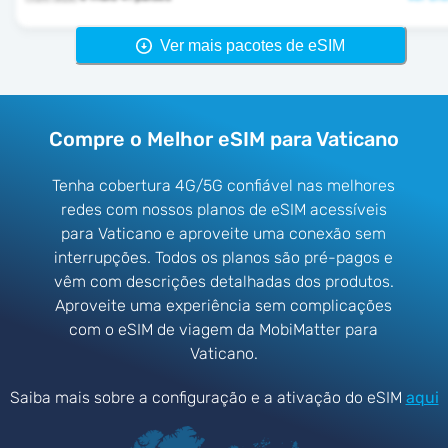
Ver mais pacotes de eSIM
Compre o Melhor eSIM para Vaticano
Tenha cobertura 4G/5G confiável nas melhores
redes com nossos planos de eSIM acessíveis
para Vaticano e aproveite uma conexão sem
interrupções. Todos os planos são pré-pagos e
vêm com descrições detalhadas dos produtos.
Aproveite uma experiência sem complicações
com o eSIM de viagem da MobiMatter para
Vaticano.
Saiba mais sobre a configuração e a ativação do eSIM
aqui