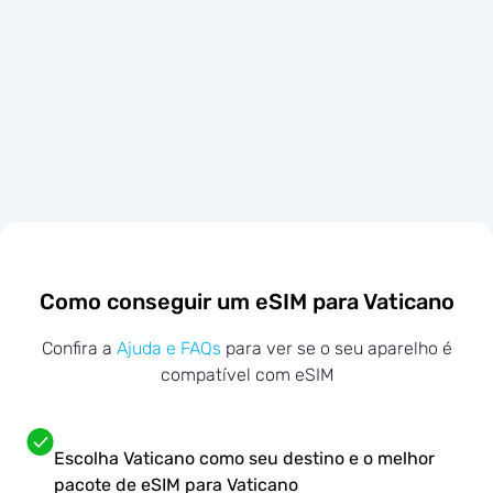
Como conseguir um eSIM para Vaticano
Confira a
Ajuda e FAQs
para ver se o seu aparelho é
compatível com eSIM
Escolha Vaticano como seu destino e o melhor
pacote de eSIM para Vaticano