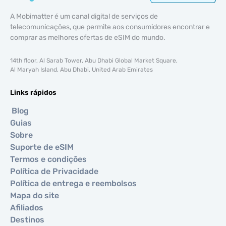
A Mobimatter é um canal digital de serviços de
telecomunicações, que permite aos consumidores encontrar e
comprar as melhores ofertas de eSIM do mundo.
14th floor, Al Sarab Tower, Abu Dhabi Global Market Square,
Al Maryah Island, Abu Dhabi, United Arab Emirates
Links rápidos
Blog
Guias
Sobre
Suporte de eSIM
Termos e condições
Política de Privacidade
Política de entrega e reembolsos
Mapa do site
Afiliados
Destinos