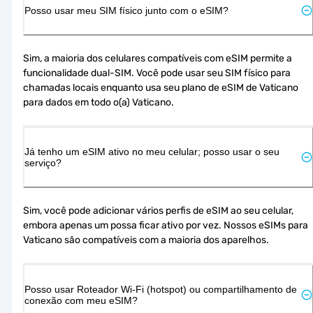
Posso usar meu SIM físico junto com o eSIM?
Sim, a maioria dos celulares compatíveis com eSIM permite a 
funcionalidade dual-SIM. Você pode usar seu SIM físico para 
chamadas locais enquanto usa seu plano de eSIM de Vaticano 
para dados em todo o(a) Vaticano.
Já tenho um eSIM ativo no meu celular; posso usar o seu
serviço?
Sim, você pode adicionar vários perfis de eSIM ao seu celular, 
embora apenas um possa ficar ativo por vez. Nossos eSIMs para 
Vaticano são compatíveis com a maioria dos aparelhos.
Posso usar Roteador Wi-Fi (hotspot) ou compartilhamento de
conexão com meu eSIM?