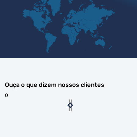
Ouça o que dizem nossos clientes
0