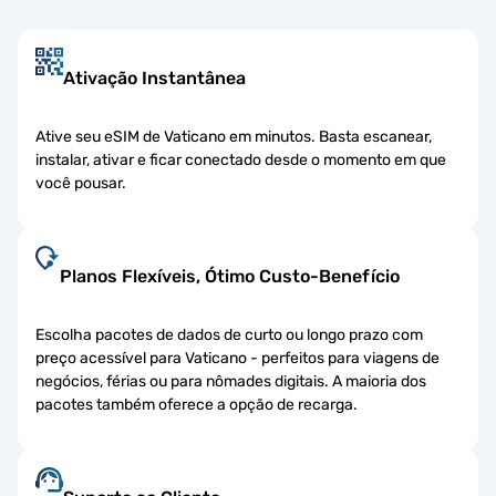
Ativação Instantânea
Ative seu eSIM de Vaticano em minutos. Basta escanear,
instalar, ativar e ficar conectado desde o momento em que
você pousar.
Planos Flexíveis, Ótimo Custo-Benefício
Escolha pacotes de dados de curto ou longo prazo com
preço acessível para Vaticano - perfeitos para viagens de
negócios, férias ou para nômades digitais. A maioria dos
pacotes também oferece a opção de recarga.