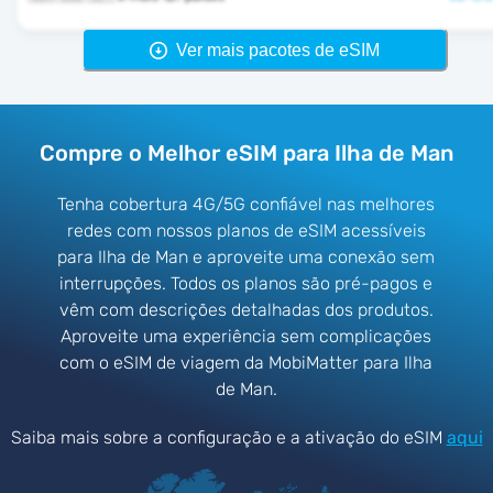
Ver mais pacotes de eSIM
Compre o Melhor eSIM para Ilha de Man
Tenha cobertura 4G/5G confiável nas melhores
redes com nossos planos de eSIM acessíveis
para Ilha de Man e aproveite uma conexão sem
interrupções. Todos os planos são pré-pagos e
vêm com descrições detalhadas dos produtos.
Aproveite uma experiência sem complicações
com o eSIM de viagem da MobiMatter para Ilha
de Man.
Saiba mais sobre a configuração e a ativação do eSIM
aqui