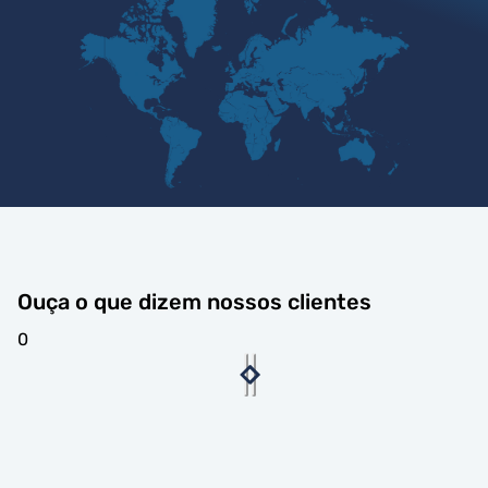
Ouça o que dizem nossos clientes
0