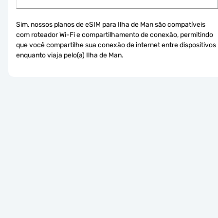
Sim, nossos planos de eSIM para Ilha de Man são compatíveis 
com roteador Wi-Fi e compartilhamento de conexão, permitindo 
que você compartilhe sua conexão de internet entre dispositivos 
enquanto viaja pelo(a) Ilha de Man.