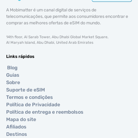
A Mobimatter é um canal digital de serviços de
telecomunicações, que permite aos consumidores encontrar e
comprar as melhores ofertas de eSIM do mundo.
14th floor, Al Sarab Tower, Abu Dhabi Global Market Square,
Al Maryah Island, Abu Dhabi, United Arab Emirates
Links rápidos
Blog
Guias
Sobre
Suporte de eSIM
Termos e condições
Política de Privacidade
Política de entrega e reembolsos
Mapa do site
Afiliados
Destinos