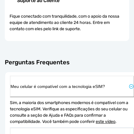
Suporte ao Cliente
Fique conectado com tranquilidade, com o apoio da nossa
equipe de atendimento ao cliente 24 horas. Entre em
contato com eles pelo link de suporte.
Perguntas Frequentes
Meu celular é compatível com a tecnologia eSIM?
Sim, a maioria dos smartphones modernos é compatível com a 
tecnologia eSIM. Verifique as especificações do seu celular ou 
consulte a seção de Ajuda e FAQs para confirmar a 
compatibilidade. Você também pode conferir 
este vídeo
.