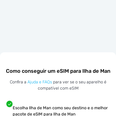
Como conseguir um eSIM para Ilha de Man
Confira a
Ajuda e FAQs
para ver se o seu aparelho é
compatível com eSIM
Escolha Ilha de Man como seu destino e o melhor
pacote de eSIM para Ilha de Man