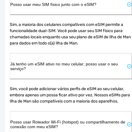
Posso usar meu SIM físico junto com o eSIM?
Sim, a maioria dos celulares compatíveis com eSIM permite a 
funcionalidade dual-SIM. Você pode usar seu SIM físico para 
chamadas locais enquanto usa seu plano de eSIM de Ilha de Man 
para dados em todo o(a) Ilha de Man.
Já tenho um eSIM ativo no meu celular; posso usar o seu
serviço?
Sim, você pode adicionar vários perfis de eSIM ao seu celular, 
embora apenas um possa ficar ativo por vez. Nossos eSIMs para 
Ilha de Man são compatíveis com a maioria dos aparelhos.
Posso usar Roteador Wi-Fi (hotspot) ou compartilhamento de
conexão com meu eSIM?