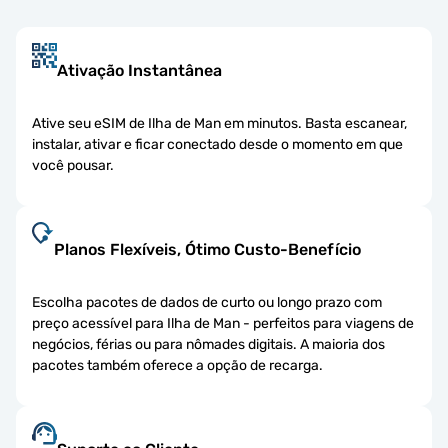
Ativação Instantânea
Ative seu eSIM de Ilha de Man em minutos. Basta escanear,
instalar, ativar e ficar conectado desde o momento em que
você pousar.
Planos Flexíveis, Ótimo Custo-Benefício
Escolha pacotes de dados de curto ou longo prazo com
preço acessível para Ilha de Man - perfeitos para viagens de
negócios, férias ou para nômades digitais. A maioria dos
pacotes também oferece a opção de recarga.