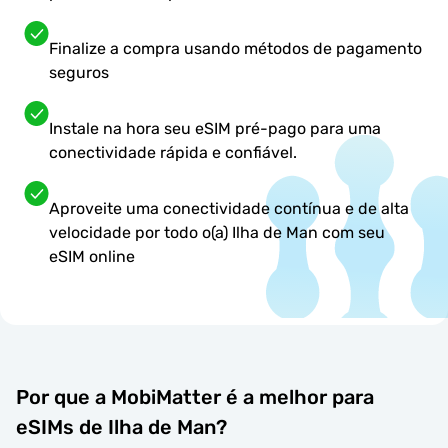
Finalize a compra usando métodos de pagamento
seguros
Instale na hora seu eSIM pré-pago para uma
conectividade rápida e confiável.
Aproveite uma conectividade contínua e de alta
velocidade por todo o(a) Ilha de Man com seu
eSIM online
Por que a MobiMatter é a melhor para
eSIMs de Ilha de Man?