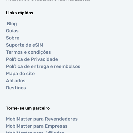
Links rápidos
Blog
Guias
Sobre
Suporte de eSIM
Termos e condições
Política de Privacidade
Política de entrega e reembolsos
Mapa do site
Afiliados
Destinos
Torne-se um parceiro
MobiMatter para Revendedores
MobiMatter para Empresas