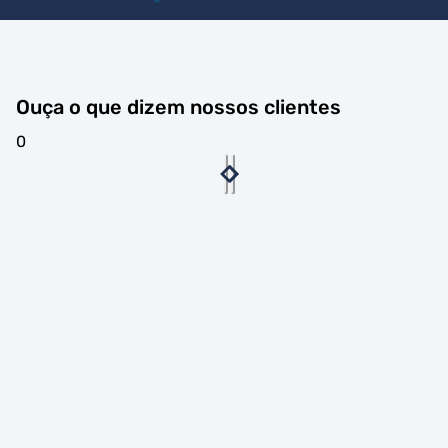
Ouça o que dizem nossos clientes
0