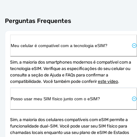
Perguntas Frequentes
Meu celular é compatível com a tecnologia eSIM?
Sim, a maioria dos smartphones modernos é compatível com a 
tecnologia eSIM. Verifique as especificações do seu celular ou 
consulte a seção de Ajuda e FAQs para confirmar a 
compatibilidade. Você também pode conferir 
este vídeo
.
Posso usar meu SIM físico junto com o eSIM?
Sim, a maioria dos celulares compatíveis com eSIM permite a 
funcionalidade dual-SIM. Você pode usar seu SIM físico para 
chamadas locais enquanto usa seu plano de eSIM de Estados 