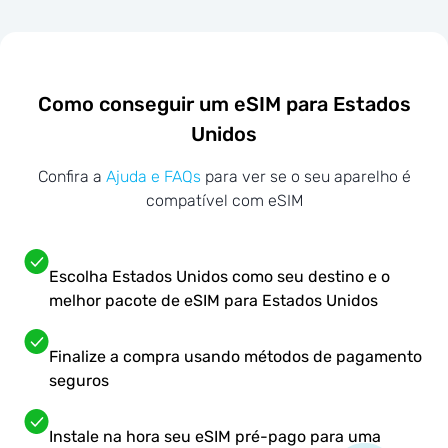
Como conseguir um eSIM para Estados
Unidos
Confira a
Ajuda e FAQs
para ver se o seu aparelho é
compatível com eSIM
Escolha Estados Unidos como seu destino e o
melhor pacote de eSIM para Estados Unidos
Finalize a compra usando métodos de pagamento
seguros
Instale na hora seu eSIM pré-pago para uma