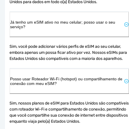
Unidos para dados em todo o(a) Estados Unidos.
Já tenho um eSIM ativo no meu celular; posso usar o seu
serviço?
Sim, você pode adicionar vários perfis de eSIM ao seu celular, 
embora apenas um possa ficar ativo por vez. Nossos eSIMs para 
Estados Unidos são compatíveis com a maioria dos aparelhos.
Posso usar Roteador Wi-Fi (hotspot) ou compartilhamento de
conexão com meu eSIM?
Sim, nossos planos de eSIM para Estados Unidos são compatíveis 
com roteador Wi-Fi e compartilhamento de conexão, permitindo 
que você compartilhe sua conexão de internet entre dispositivos 
enquanto viaja pelo(a) Estados Unidos.