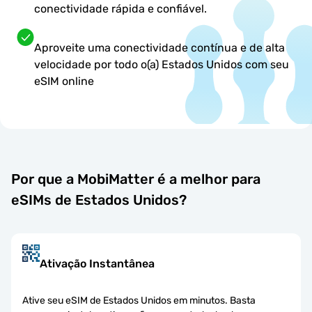
conectividade rápida e confiável.
Aproveite uma conectividade contínua e de alta
velocidade por todo o(a) Estados Unidos com seu
eSIM online
Por que a MobiMatter é a melhor para
eSIMs de Estados Unidos?
Ativação Instantânea
Ative seu eSIM de Estados Unidos em minutos. Basta