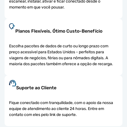
escanear, instalar, ativar e ficar conectado desde o
momento em que você pousar.
Planos Flexíveis, Ótimo Custo-Benefício
Escolha pacotes de dados de curto ou longo prazo com
preço acessível para Estados Unidos - perfeitos para
viagens de negócios, férias ou para nômades digitais. A
maioria dos pacotes também oferece a opção de recarga.
Suporte ao Cliente
Fique conectado com tranquilidade, com o apoio da nossa
equipe de atendimento ao cliente 24 horas. Entre em
contato com eles pelo link de suporte.