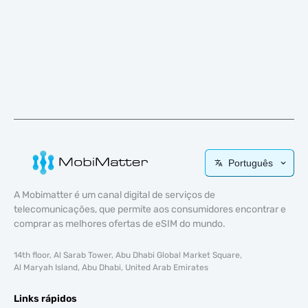
Português
A Mobimatter é um canal digital de serviços de
telecomunicações, que permite aos consumidores encontrar e
comprar as melhores ofertas de eSIM do mundo.
14th floor, Al Sarab Tower, Abu Dhabi Global Market Square,
Al Maryah Island, Abu Dhabi, United Arab Emirates
Links rápidos