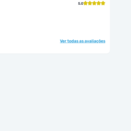
5.0
Ver todas as avaliações