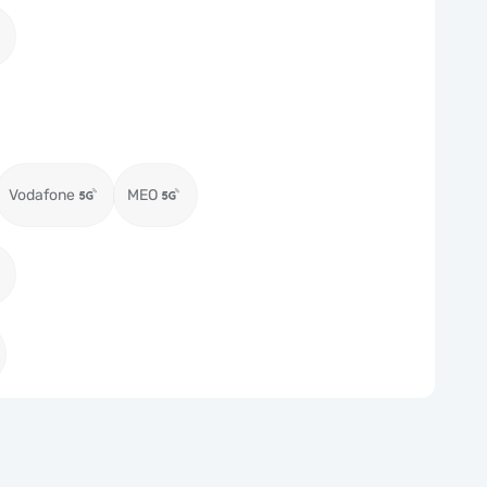
Vodafone
MEO