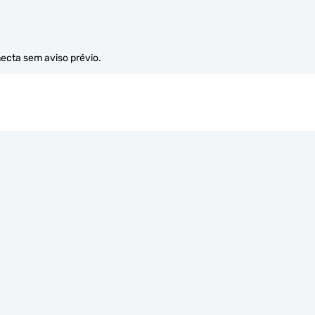
necta sem aviso prévio.