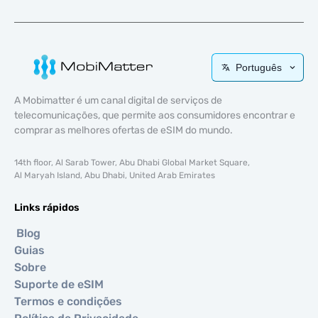
Português
A Mobimatter é um canal digital de serviços de
telecomunicações, que permite aos consumidores encontrar e
comprar as melhores ofertas de eSIM do mundo.
14th floor, Al Sarab Tower, Abu Dhabi Global Market Square,
Al Maryah Island, Abu Dhabi, United Arab Emirates
Links rápidos
Blog
Guias
Sobre
Suporte de eSIM
Termos e condições