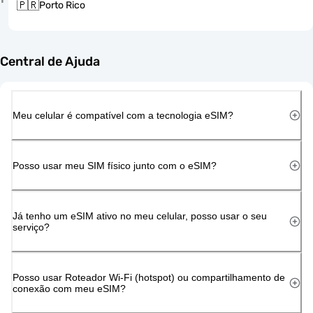
🇵🇷
Porto Rico
Central de Ajuda
Meu celular é compatível com a tecnologia eSIM?
Posso usar meu SIM físico junto com o eSIM?
Já tenho um eSIM ativo no meu celular, posso usar o seu
serviço?
Posso usar Roteador Wi-Fi (hotspot) ou compartilhamento de
conexão com meu eSIM?