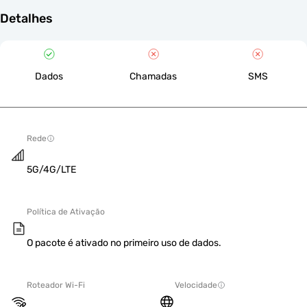
Detalhes
Dados
Chamadas
SMS
Rede
5G/4G/LTE
Política de Ativação
O pacote é ativado no primeiro uso de dados.
Roteador Wi-Fi
Velocidade