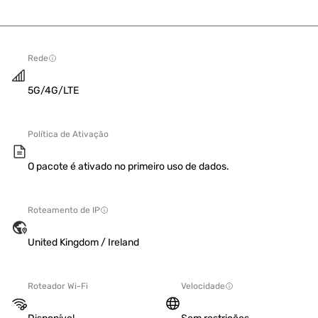
Rede
5G/4G/LTE
Política de Ativação
O pacote é ativado no primeiro uso de dados.
Roteamento de IP
United Kingdom / Ireland
Roteador Wi-Fi
Velocidade