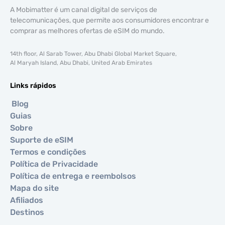
A Mobimatter é um canal digital de serviços de
telecomunicações, que permite aos consumidores encontrar e
comprar as melhores ofertas de eSIM do mundo.
14th floor, Al Sarab Tower, Abu Dhabi Global Market Square,
Al Maryah Island, Abu Dhabi, United Arab Emirates
Links rápidos
Blog
Guias
Sobre
Suporte de eSIM
Termos e condições
Política de Privacidade
Política de entrega e reembolsos
Mapa do site
Afiliados
Destinos