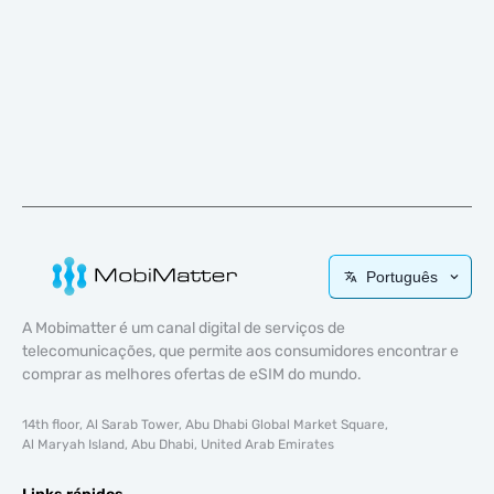
Português
A Mobimatter é um canal digital de serviços de
telecomunicações, que permite aos consumidores encontrar e
comprar as melhores ofertas de eSIM do mundo.
14th floor, Al Sarab Tower, Abu Dhabi Global Market Square,
Al Maryah Island, Abu Dhabi, United Arab Emirates