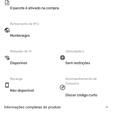
O pacote é ativado na compra.
Roteamento de IP
Montenegro
Roteador Wi-Fi
Velocidade
Disponível
Sem restrições
Recarga
Acompanhamento de
Consumo
Não disponível
Discar código curto
Informações completas do produto