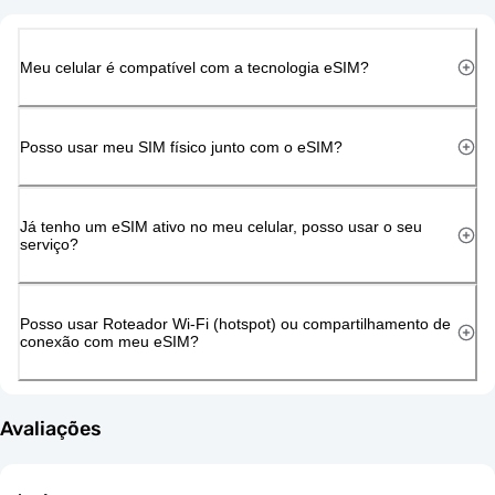
Meu celular é compatível com a tecnologia eSIM?
Posso usar meu SIM físico junto com o eSIM?
Já tenho um eSIM ativo no meu celular, posso usar o seu
serviço?
Posso usar Roteador Wi-Fi (hotspot) ou compartilhamento de
conexão com meu eSIM?
Avaliações