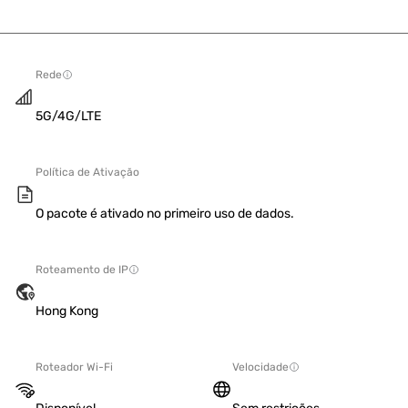
Rede
5G/4G/LTE
Política de Ativação
O pacote é ativado no primeiro uso de dados.
Roteamento de IP
Hong Kong
Roteador Wi-Fi
Velocidade