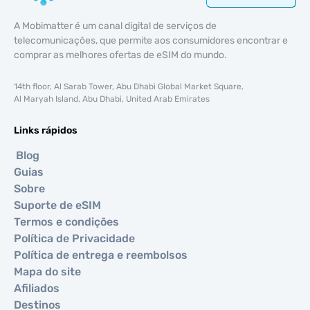
A Mobimatter é um canal digital de serviços de
telecomunicações, que permite aos consumidores encontrar e
comprar as melhores ofertas de eSIM do mundo.
14th floor, Al Sarab Tower, Abu Dhabi Global Market Square,
Al Maryah Island, Abu Dhabi, United Arab Emirates
Links rápidos
Blog
Guias
Sobre
Suporte de eSIM
Termos e condições
Política de Privacidade
Política de entrega e reembolsos
Mapa do site
Afiliados
Destinos