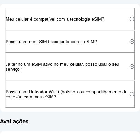
Meu celular é compatível com a tecnologia eSIM?
Posso usar meu SIM físico junto com o eSIM?
Já tenho um eSIM ativo no meu celular, posso usar o seu
serviço?
Posso usar Roteador Wi-Fi (hotspot) ou compartilhamento de
conexão com meu eSIM?
Avaliações