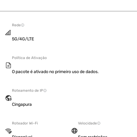
Rede
5G/4G/LTE
Política de Ativação
O pacote é ativado no primeiro uso de dados.
Roteamento de IP
Cingapura
Roteador Wi-Fi
Velocidade