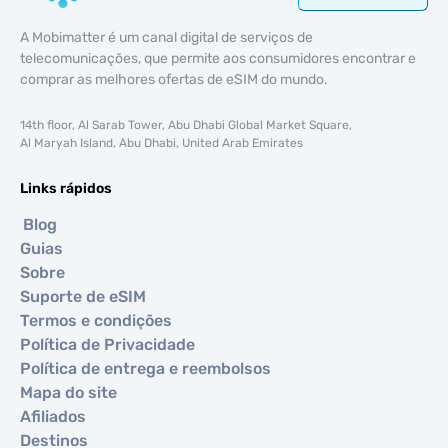
A Mobimatter é um canal digital de serviços de
telecomunicações, que permite aos consumidores encontrar e
comprar as melhores ofertas de eSIM do mundo.
14th floor, Al Sarab Tower, Abu Dhabi Global Market Square,
Al Maryah Island, Abu Dhabi, United Arab Emirates
Links rápidos
Blog
Guias
Sobre
Suporte de eSIM
Termos e condições
Política de Privacidade
Política de entrega e reembolsos
Mapa do site
Afiliados
Destinos