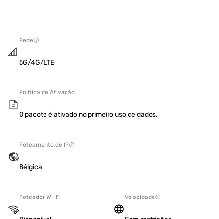
Rede
5G/4G/LTE
Política de Ativação
O pacote é ativado no primeiro uso de dados.
Roteamento de IP
Bélgica
Roteador Wi-Fi
Velocidade