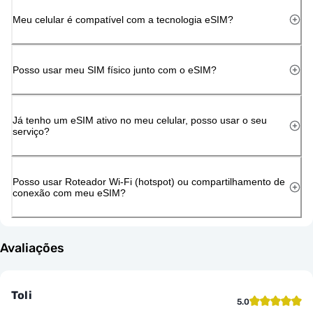
Meu celular é compatível com a tecnologia eSIM?
Posso usar meu SIM físico junto com o eSIM?
Já tenho um eSIM ativo no meu celular, posso usar o seu
serviço?
Posso usar Roteador Wi-Fi (hotspot) ou compartilhamento de
conexão com meu eSIM?
Avaliações
Toli
5.0