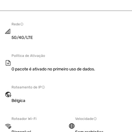
Rede
5G/4G/LTE
Política de Ativação
O pacote é ativado no primeiro uso de dados.
Roteamento de IP
Bélgica
Roteador Wi-Fi
Velocidade