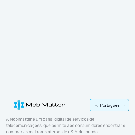
Português
A Mobimatter é um canal digital de serviços de
telecomunicações, que permite aos consumidores encontrar e
comprar as melhores ofertas de eSIM do mundo.