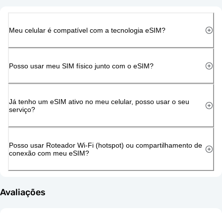
Meu celular é compatível com a tecnologia eSIM?
Posso usar meu SIM físico junto com o eSIM?
Já tenho um eSIM ativo no meu celular, posso usar o seu
serviço?
Posso usar Roteador Wi-Fi (hotspot) ou compartilhamento de
conexão com meu eSIM?
Avaliações