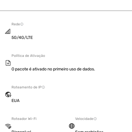
Rede
5G/4G/LTE
Política de Ativação
O pacote é ativado no primeiro uso de dados.
Roteamento de IP
EUA
Roteador Wi-Fi
Velocidade