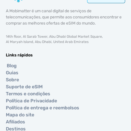
A Mobimatter é um canal digital de serviços de
telecomunicações, que permite aos consumidores encontrar e
comprar as melhores ofertas de eSIM do mundo.
14th floor, Al Sarab Tower, Abu Dhabi Global Market Square,
Al Maryah Island, Abu Dhabi, United Arab Emirates
Links rápidos
Blog
Guias
Sobre
Suporte de eSIM
Termos e condições
Política de Privacidade
Política de entrega e reembolsos
Mapa do site
Afiliados
Destinos