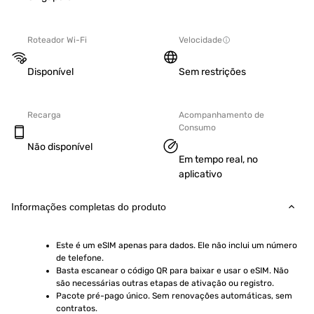
Roteador Wi-Fi
Velocidade
Disponível
Sem restrições
Recarga
Acompanhamento de
Consumo
Não disponível
Em tempo real, no
aplicativo
Informações completas do produto
Este é um eSIM apenas para dados. Ele não inclui um número 
de telefone.
Basta escanear o código QR para baixar e usar o eSIM. Não 
são necessárias outras etapas de ativação ou registro.
Pacote pré-pago único. Sem renovações automáticas, sem 
contratos.