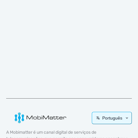
Português
A Mobimatter é um canal digital de serviços de