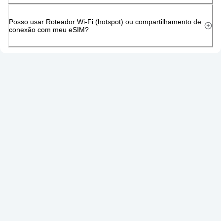
Posso usar Roteador Wi-Fi (hotspot) ou compartilhamento de
conexão com meu eSIM?