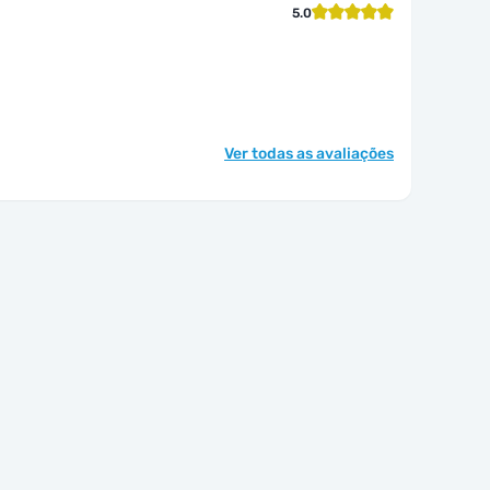
5.0
Ver todas as avaliações