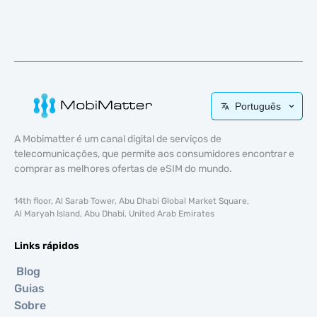
Português
A Mobimatter é um canal digital de serviços de
telecomunicações, que permite aos consumidores encontrar e
comprar as melhores ofertas de eSIM do mundo.
14th floor, Al Sarab Tower, Abu Dhabi Global Market Square,
Al Maryah Island, Abu Dhabi, United Arab Emirates
Links rápidos
Blog
Guias
Sobre