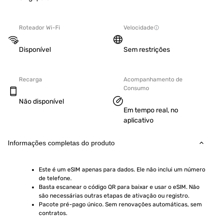
Roteador Wi-Fi
Velocidade
Disponível
Sem restrições
Recarga
Acompanhamento de
Consumo
Não disponível
Em tempo real, no
aplicativo
Informações completas do produto
Este é um eSIM apenas para dados. Ele não inclui um número 
de telefone.
Basta escanear o código QR para baixar e usar o eSIM. Não 
são necessárias outras etapas de ativação ou registro.
Pacote pré-pago único. Sem renovações automáticas, sem 
contratos.