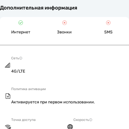
Дополнительная информация
Интернет
Звонки
SMS
Сеть
4G/LTE
Политика активации
Активируется при первом использовании.
Точка доступа
Скорость