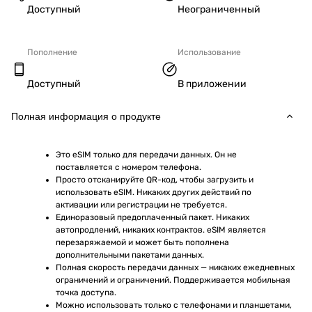
Доступный
Неограниченный
Пополнение
Использование
Доступный
В приложении
Полная информация о продукте
Это eSIM только для передачи данных. Он не 
поставляется с номером телефона.
Просто отсканируйте QR-код, чтобы загрузить и 
использовать eSIM. Никаких других действий по 
активации или регистрации не требуется.
Единоразовый предоплаченный пакет. Никаких 
автопродлений, никаких контрактов. eSIM является 
перезаряжаемой и может быть пополнена 
дополнительными пакетами данных.
Полная скорость передачи данных — никаких ежедневных 
ограничений и ограничений. Поддерживается мобильная 
точка доступа.
Можно использовать только с телефонами и планшетами, 