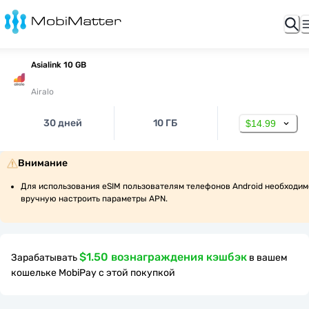
Asialink 10 GB
Airalo
30 дней
10 ГБ
$14.99
Внимание
Для использования eSIM пользователям телефонов Android необходимо
вручную настроить параметры APN.
$1.50 вознаграждения кэшбэк
Зарабатывать
в вашем
кошельке MobiPay с этой покупкой