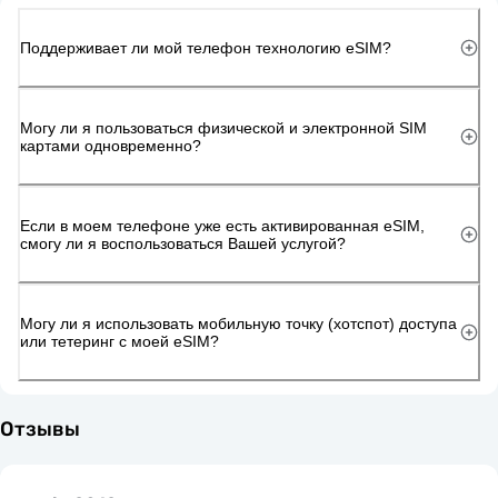
Поддерживает ли мой телефон технологию eSIM?
Могу ли я пользоваться физической и электронной SIM
картами одновременно?
Если в моем телефоне уже есть активированная eSIM,
смогу ли я воспользоваться Вашей услугой?
Могу ли я использовать мобильную точку (хотспот) доступа
или тетеринг с моей eSIM?
Отзывы