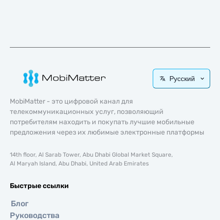
Русский
MobiMatter - это цифровой канал для
телекоммуникационных услуг, позволяющий
потребителям находить и покупать лучшие мобильные
предложения через их любимые электронные платформы
14th floor, Al Sarab Tower, Abu Dhabi Global Market Square,
Al Maryah Island, Abu Dhabi, United Arab Emirates
Быстрые ссылки
Блог
Руководства