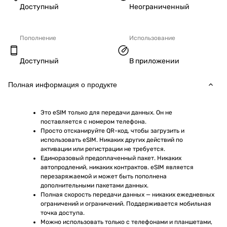
Доступный
Неограниченный
Пополнение
Использование
Доступный
В приложении
Полная информация о продукте
Это eSIM только для передачи данных. Он не 
поставляется с номером телефона.
Просто отсканируйте QR-код, чтобы загрузить и 
использовать eSIM. Никаких других действий по 
активации или регистрации не требуется.
Единоразовый предоплаченный пакет. Никаких 
автопродлений, никаких контрактов. eSIM является 
перезаряжаемой и может быть пополнена 
дополнительными пакетами данных.
Полная скорость передачи данных — никаких ежедневных 
ограничений и ограничений. Поддерживается мобильная 
точка доступа.
Можно использовать только с телефонами и планшетами, 