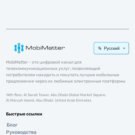
Русский
MobiMatter - это цифровой канал для
телекоммуникационных услуг, позволяющий
потребителям находить и покупать лучшие мобильные
предложения через их любимые электронные платформы
14th floor, Al Sarab Tower, Abu Dhabi Global Market Square,
Al Maryah Island, Abu Dhabi, United Arab Emirates
Быстрые ссылки
Блог
Руководства