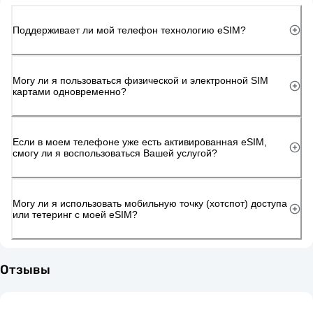
Поддерживает ли мой телефон технологию eSIM?
Могу ли я пользоваться физической и электронной SIM
картами одновременно?
Если в моем телефоне уже есть активированная eSIM,
смогу ли я воспользоваться Вашей услугой?
Могу ли я использовать мобильную точку (хотспот) доступа
или тетеринг с моей eSIM?
Отзывы