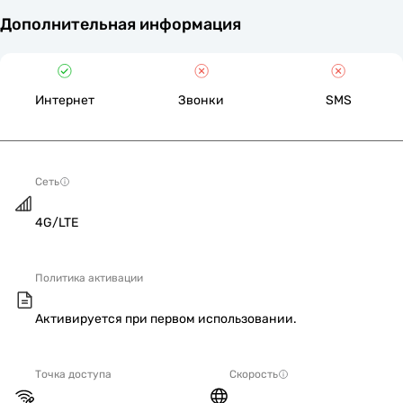
Дополнительная информация
Интернет
Звонки
SMS
Сеть
4G/LTE
Политика активации
Активируется при первом использовании.
Точка доступа
Скорость