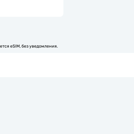
ется eSIM, без уведомления.