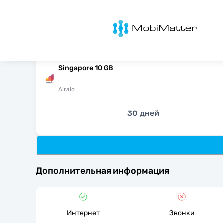
MobiMatter
Singapore 10 GB
Airalo
30 дней
Дополнительная информация
Интернет
Звонки