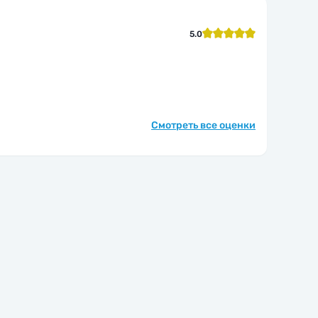
5.0
Смотреть все оценки