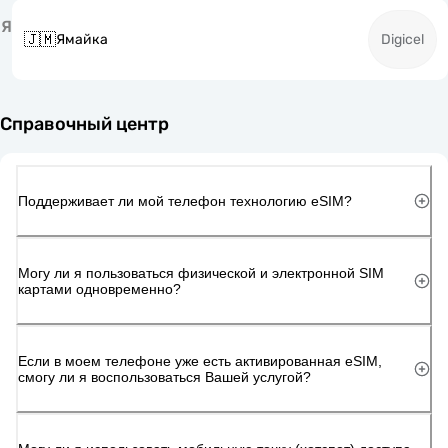
Я
🇯🇲
Ямайка
Digicel
Справочный центр
Поддерживает ли мой телефон технологию eSIM?
Могу ли я пользоваться физической и электронной SIM
картами одновременно?
Если в моем телефоне уже есть активированная eSIM,
смогу ли я воспользоваться Вашей услугой?