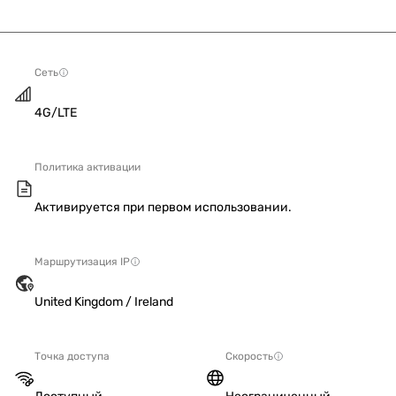
Сеть
4G/LTE
Политика активации
Активируется при первом использовании.
Маршрутизация IP
United Kingdom / Ireland
Точка доступа
Скорость