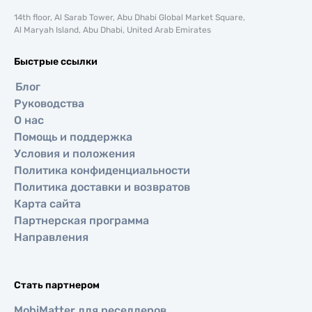
14th floor, Al Sarab Tower, Abu Dhabi Global Market Square,
Al Maryah Island, Abu Dhabi, United Arab Emirates
Быстрые ссылки
Блог
Руководства
О нас
Помощь и поддержка
Условия и положения
Политика конфиденциальности
Политика доставки и возвратов
Карта сайта
Партнерская программа
Направления
Стать партнером
MobiMatter для реселлеров