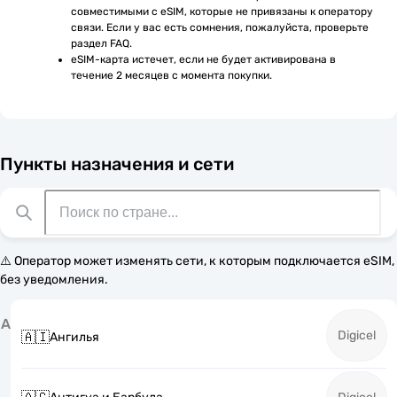
совместимыми с eSIM, которые не привязаны к оператору 
связи. Если у вас есть сомнения, пожалуйста, проверьте 
раздел FAQ.
eSIM-карта истечет, если не будет активирована в 
течение 2 месяцев с момента покупки.
Пункты назначения и сети
⚠️ Оператор может изменять сети, к которым подключается eSIM,
без уведомления.
А
Digicel
🇦🇮
Ангилья