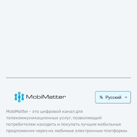
Русский
MobiMatter - это цифровой канал для
телекоммуникационных услуг, позволяющий
потребителям находить и покупать лучшие мобильные
предложения через их любимые электронные платформы