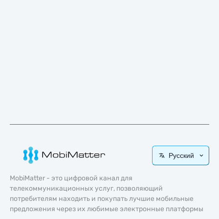
Русский
MobiMatter - это цифровой канал для
телекоммуникационных услуг, позволяющий
потребителям находить и покупать лучшие мобильные
предложения через их любимые электронные платформы