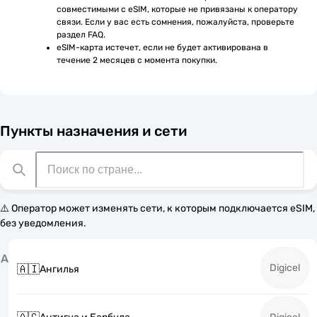
совместимыми с eSIM, которые не привязаны к оператору 
связи. Если у вас есть сомнения, пожалуйста, проверьте 
раздел FAQ.
eSIM-карта истечет, если не будет активирована в 
течение 2 месяцев с момента покупки.
Пункты назначения и сети
⚠️ Оператор может изменять сети, к которым подключается eSIM,
без уведомления.
А
Digicel
🇦🇮
Ангилья