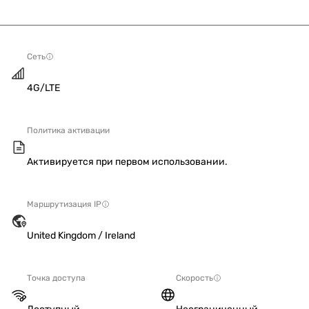
Сеть
4G/LTE
Политика активации
Активируется при первом использовании.
Маршрутизация IP
United Kingdom / Ireland
Точка доступа
Скорость