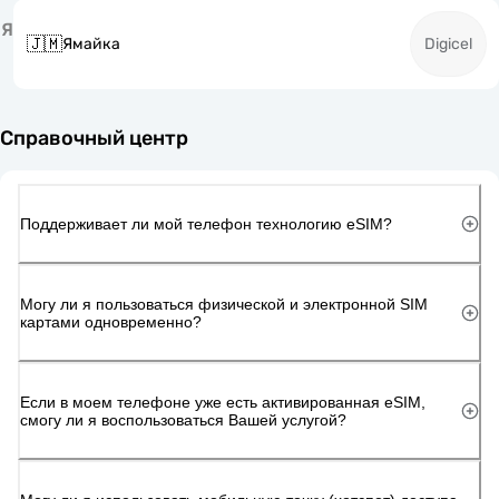
Я
🇯🇲
Ямайка
Digicel
Справочный центр
Поддерживает ли мой телефон технологию eSIM?
Могу ли я пользоваться физической и электронной SIM
картами одновременно?
Если в моем телефоне уже есть активированная eSIM,
смогу ли я воспользоваться Вашей услугой?