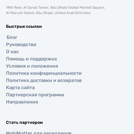
14th floor, Al Sarab Tower, Abu Dhabi Global Market Square,
Al Maryah Island, Abu Dhabi, United Arab Emirates
Быстрые ссылки
Блог
Руководства
О нас
Помощь и поддержка
Условия и положения
Политика конфиденциальности
Политика доставки и возвратов
Карта сайта
Партнерская программа
Направления
Стать партнером
MobiMatter для реселлеров