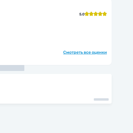
5.0
Смотреть все оценки