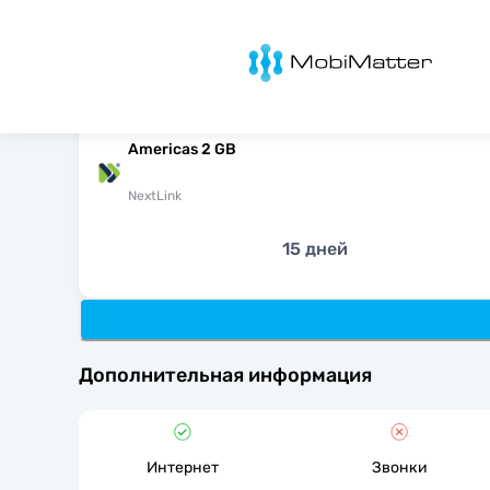
MobiMatter
Americas 2 GB
NextLink
15 дней
Дополнительная информация
Интернет
Звонки