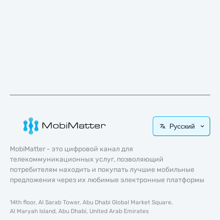
Русский
MobiMatter - это цифровой канал для
телекоммуникационных услуг, позволяющий
потребителям находить и покупать лучшие мобильные
предложения через их любимые электронные платформы
14th floor, Al Sarab Tower, Abu Dhabi Global Market Square,
Al Maryah Island, Abu Dhabi, United Arab Emirates