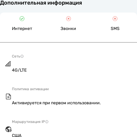
Дополнительная информация
Интернет
Звонки
SMS
Сеть
4G/LTE
Политика активации
Активируется при первом использовании.
Маршрутизация IP
США