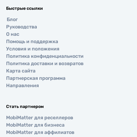
Быстрые ссылки
Блог
Руководства
О нас
Помощь и поддержка
Условия и положения
Политика конфиденциальности
Политика доставки и возвратов
Карта сайта
Партнерская программа
Направления
Стать партнером
MobiMatter для реселлеров
MobiMatter для бизнеса
MobiMatter для аффилиатов