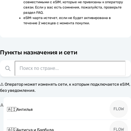
совместимыми с eSIM, которые не привязаны к оператору 
связи. Если у вас есть сомнения, пожалуйста, проверьте 
раздел FAQ.
eSIM-карта истечет, если не будет активирована в 
течение 2 месяцев с момента покупки.
Пункты назначения и сети
⚠️ Оператор может изменять сети, к которым подключается eSIM,
без уведомления.
А
FLOW
🇦🇮
Ангилья
FLOW
🇦🇬
Антигуа и Барбуда