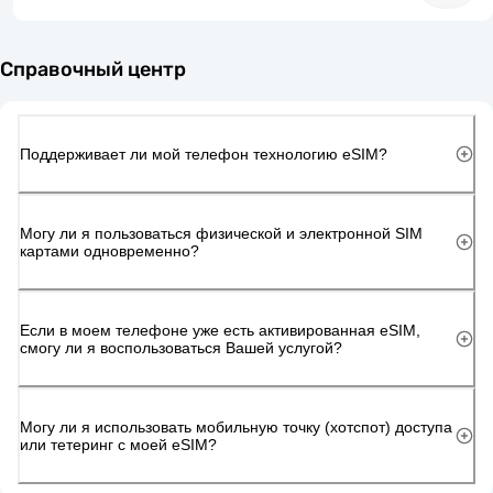
Справочный центр
Поддерживает ли мой телефон технологию eSIM?
Могу ли я пользоваться физической и электронной SIM
картами одновременно?
Если в моем телефоне уже есть активированная eSIM,
смогу ли я воспользоваться Вашей услугой?
Могу ли я использовать мобильную точку (хотспот) доступа
или тетеринг с моей eSIM?