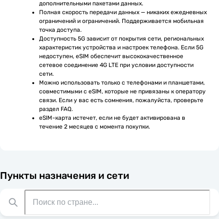
дополнительными пакетами данных.
Полная скорость передачи данных — никаких ежедневных 
ограничений и ограничений. Поддерживается мобильная 
точка доступа.
Доступность 5G зависит от покрытия сети, региональных 
характеристик устройства и настроек телефона. Если 5G 
недоступен, eSIM обеспечит высококачественное 
сетевое соединение 4G LTE при условии доступности 
сети.
Можно использовать только с телефонами и планшетами, 
совместимыми с eSIM, которые не привязаны к оператору 
связи. Если у вас есть сомнения, пожалуйста, проверьте 
раздел FAQ.
eSIM-карта истечет, если не будет активирована в 
течение 2 месяцев с момента покупки.
Пункты назначения и сети