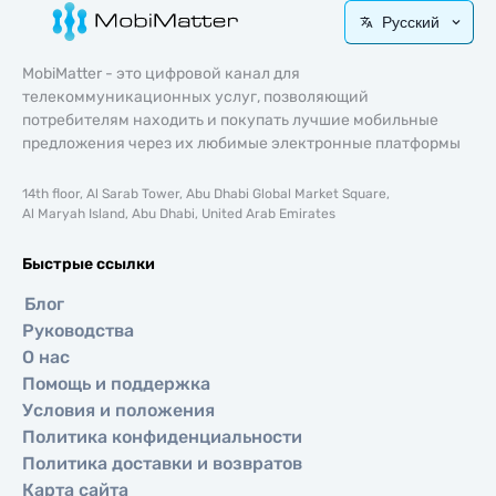
Русский
MobiMatter - это цифровой канал для
телекоммуникационных услуг, позволяющий
потребителям находить и покупать лучшие мобильные
предложения через их любимые электронные платформы
14th floor, Al Sarab Tower, Abu Dhabi Global Market Square,
Al Maryah Island, Abu Dhabi, United Arab Emirates
Быстрые ссылки
Блог
Руководства
О нас
Помощь и поддержка
Условия и положения
Политика конфиденциальности
Политика доставки и возвратов
Карта сайта