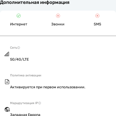
Дополнительная информация
Интернет
Звонки
SMS
Сеть
5G/4G/LTE
Политика активации
Активируется при первом использовании.
Маршрутизация IP
Западная Европа