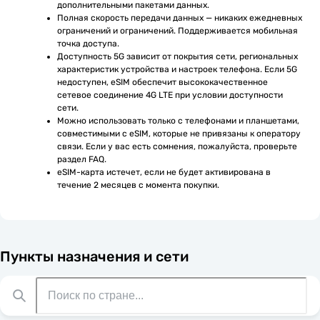
дополнительными пакетами данных.
Полная скорость передачи данных — никаких ежедневных 
ограничений и ограничений. Поддерживается мобильная 
точка доступа.
Доступность 5G зависит от покрытия сети, региональных 
характеристик устройства и настроек телефона. Если 5G 
недоступен, eSIM обеспечит высококачественное 
сетевое соединение 4G LTE при условии доступности 
сети.
Можно использовать только с телефонами и планшетами, 
совместимыми с eSIM, которые не привязаны к оператору 
связи. Если у вас есть сомнения, пожалуйста, проверьте 
раздел FAQ.
eSIM-карта истечет, если не будет активирована в 
течение 2 месяцев с момента покупки.
Пункты назначения и сети