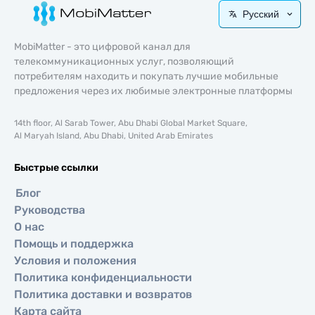
Русский
MobiMatter - это цифровой канал для
телекоммуникационных услуг, позволяющий
потребителям находить и покупать лучшие мобильные
предложения через их любимые электронные платформы
14th floor, Al Sarab Tower, Abu Dhabi Global Market Square,
Al Maryah Island, Abu Dhabi, United Arab Emirates
Быстрые ссылки
Блог
Руководства
О нас
Помощь и поддержка
Условия и положения
Политика конфиденциальности
Политика доставки и возвратов
Карта сайта