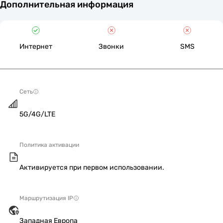
Дополнительная информация
Интернет
Звонки
SMS
Сеть
5G/4G/LTE
Политика активации
Активируется при первом использовании.
Маршрутизация IP
Западная Европа