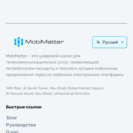
Русский
MobiMatter - это цифровой канал для
телекоммуникационных услуг, позволяющий
потребителям находить и покупать лучшие мобильные
предложения через их любимые электронные платформы
14th floor, Al Sarab Tower, Abu Dhabi Global Market Square,
Al Maryah Island, Abu Dhabi, United Arab Emirates
Быстрые ссылки
Блог
Руководства
О нас