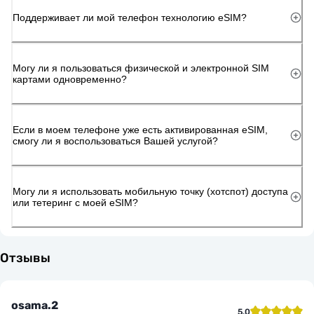
Поддерживает ли мой телефон технологию eSIM?
Могу ли я пользоваться физической и электронной SIM
картами одновременно?
Если в моем телефоне уже есть активированная eSIM,
смогу ли я воспользоваться Вашей услугой?
Могу ли я использовать мобильную точку (хотспот) доступа
или тетеринг с моей eSIM?
Отзывы
osama.2
5.0