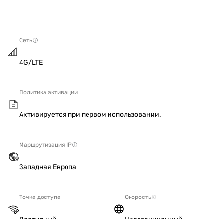
Сеть
4G/LTE
Политика активации
Активируется при первом использовании.
Маршрутизация IP
Западная Европа
Точка доступа
Скорость