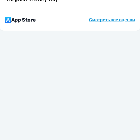
App Store
Смотреть все оценки