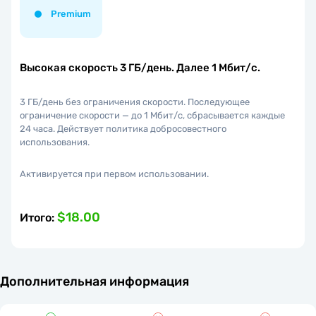
Premium
Высокая скорость 3 ГБ/день. Далее 1 Мбит/с.
3 ГБ/день без ограничения скорости. Последующее
ограничение скорости — до 1 Мбит/с, сбрасывается каждые
24 часа. Действует политика добросовестного
использования.
Активируется при первом использовании.
$18.00
Итого
:
Дополнительная информация