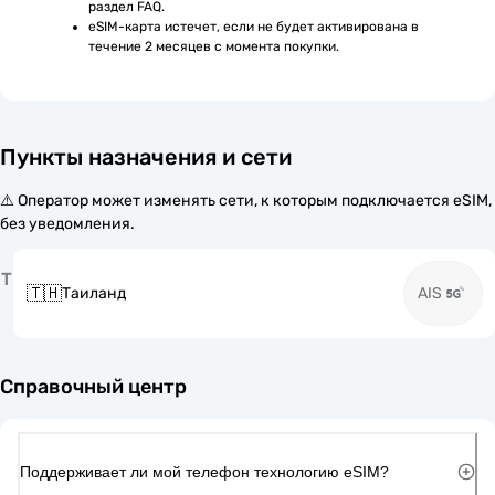
раздел FAQ.
eSIM-карта истечет, если не будет активирована в 
течение 2 месяцев с момента покупки.
Пункты назначения и сети
⚠️ Оператор может изменять сети, к которым подключается eSIM,
без уведомления.
Т
🇹🇭
Таиланд
AIS
Справочный центр
Поддерживает ли мой телефон технологию eSIM?