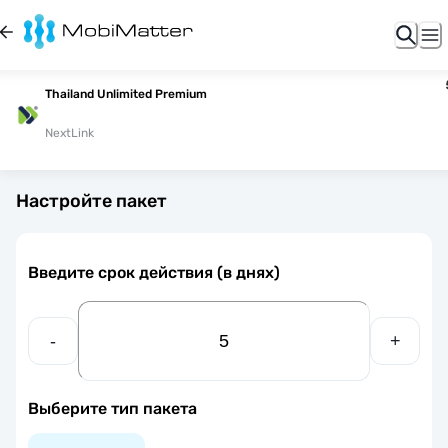
Thailand Unlimited Premium
NextLink
Настройте пакет
Введите срок действия (в днях)
-
+
Выберите тип пакета