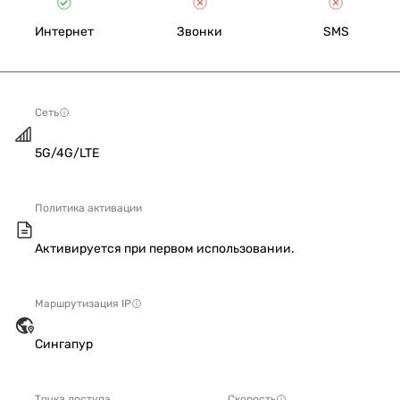
Интернет
Звонки
SMS
Сеть
5G/4G/LTE
Политика активации
Активируется при первом использовании.
Маршрутизация IP
Сингапур
Точка доступа
Скорость