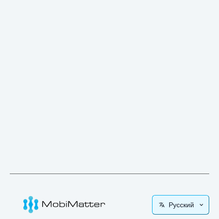
Русский