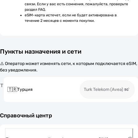
связи. Если у вас есть сомнения, пожалуйста, проверьте 
раздел FAQ.
eSIM-карта истечет, если не будет активирована в 
течение 2 месяцев с момента покупки.
Пункты назначения и сети
⚠️ Оператор может изменять сети, к которым подключается eSIM,
без уведомления.
Т
🇹🇷
Турция
Turk Telekom (Avea)
Справочный центр