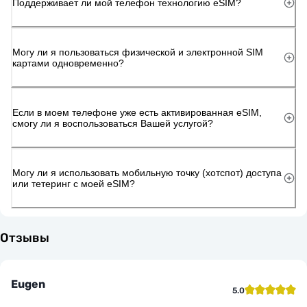
Поддерживает ли мой телефон технологию eSIM?
Могу ли я пользоваться физической и электронной SIM
картами одновременно?
Если в моем телефоне уже есть активированная eSIM,
смогу ли я воспользоваться Вашей услугой?
Могу ли я использовать мобильную точку (хотспот) доступа
или тетеринг с моей eSIM?
Отзывы
Eugen
5.0