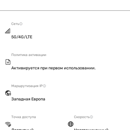
Сеть
5G/4G/LTE
Политика активации
Активируется при первом использовании.
Маршрутизация IP
Западная Европа
Точка доступа
Скорость