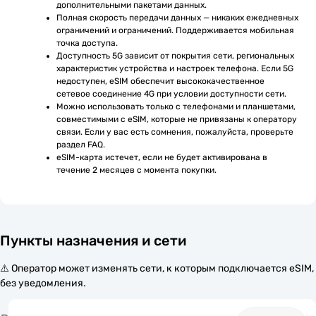
дополнительными пакетами данных.
Полная скорость передачи данных — никаких ежедневных 
ограничений и ограничений. Поддерживается мобильная 
точка доступа.
Доступность 5G зависит от покрытия сети, региональных 
характеристик устройства и настроек телефона. Если 5G 
недоступен, eSIM обеспечит высококачественное 
сетевое соединение 4G при условии доступности сети.
Можно использовать только с телефонами и планшетами, 
совместимыми с eSIM, которые не привязаны к оператору 
связи. Если у вас есть сомнения, пожалуйста, проверьте 
раздел FAQ.
eSIM-карта истечет, если не будет активирована в 
течение 2 месяцев с момента покупки.
Пункты назначения и сети
⚠️ Оператор может изменять сети, к которым подключается eSIM,
без уведомления.