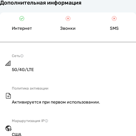
Дополнительная информация
Интернет
Звонки
SMS
Сеть
5G/4G/LTE
Политика активации
Активируется при первом использовании.
Маршрутизация IP
США