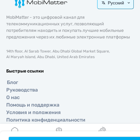
Русский
MobiMatter - это цифровой канал для
телекоммуникационных услуг, позволяющий
потребителям находить и покупать лучшие мобильные
предложения через их любимые электронные платформы
14th floor, Al Sarab Tower, Abu Dhabi Global Market Square,
Al Maryah Island, Abu Dhabi, United Arab Emirates
Быстрые ссылки
Блог
Руководства
О нас
Помощь и поддержка
Условия и положения
Политика конфиденциальности
Политика доставки и возвратов
Карта сайта